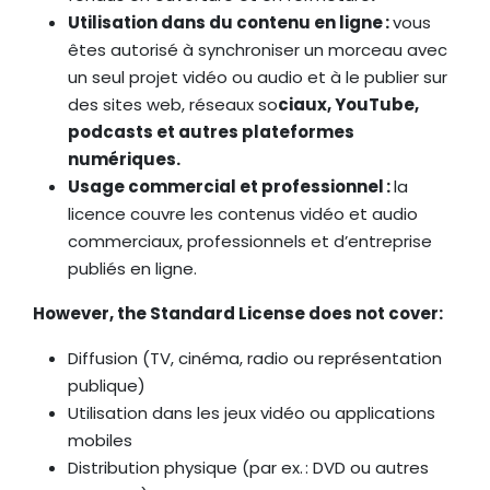
Utilisation dans du contenu en ligne :
vous
êtes autorisé à synchroniser un morceau avec
un seul projet vidéo ou audio et à le publier sur
des sites web, réseaux so
ciaux, YouTube,
podcasts et autres plateformes
numériques.
Usage commercial et professionnel :
la
licence couvre les contenus vidéo et audio
commerciaux, professionnels et d’entreprise
publiés en ligne.
However, the Standard License does not cover:
Diffusion (TV, cinéma, radio ou représentation
publique)
Utilisation dans les jeux vidéo ou applications
mobiles
Distribution physique (par ex. : DVD ou autres