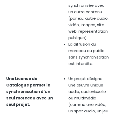
synchronisée avec
un autre contenu
(par ex. : autre audio,
vidéo, images, site
web, représentation
publique).
La diffusion du
morceau au public
sans synchronisation
est interdite.
Une Licence de
Un projet désigne
Catalogue permet la
une œuvre unique
synchronisation d’un
audio, audiovisuelle
seul morceau avec un
ou multimédia
seul projet.
(comme une vidéo,
un spot audio, un jeu