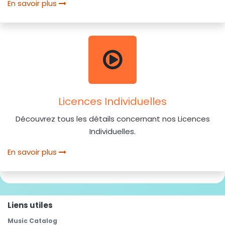
En savoir plus
Licences Individuelles
Découvrez tous les détails concernant nos Licences
Individuelles.
En savoir plus
Liens utiles
Music Catalog