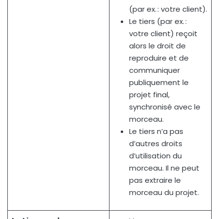
(par ex. : votre client).
Le tiers (par ex. :
votre client) reçoit
alors le droit de
reproduire et de
communiquer
publiquement le
projet final,
synchronisé avec le
morceau.
Le tiers n’a pas
d’autres droits
d’utilisation du
morceau. Il ne peut
pas extraire le
morceau du projet.