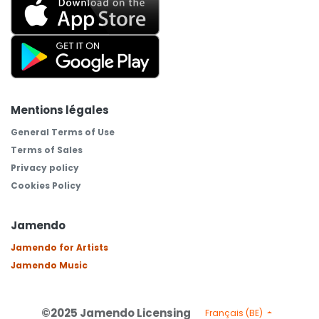
Mentions légales
General Terms of Use
Terms of Sales
Privacy policy
Cookies Policy
Jamendo
Jamendo for Artists
Jamendo Music
©2025 Jamendo Licensing
Français (BE)