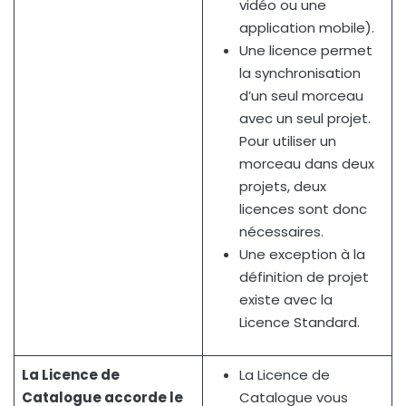
vidéo ou une
application mobile).
Une licence permet
la synchronisation
d’un seul morceau
avec un seul projet.
Pour utiliser un
morceau dans deux
projets, deux
licences sont donc
nécessaires.
Une exception à la
définition de projet
existe avec la
Licence Standard.
La Licence de
La Licence de
Catalogue accorde le
Catalogue vous