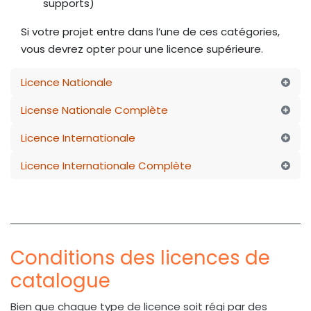
supports)
Si votre projet entre dans l’une de ces catégories,
vous devrez opter pour une licence supérieure.
Licence Nationale
License Nationale Complète
Licence Internationale
Licence Internationale Complète
Conditions des licences de
catalogue
Bien que chaque type de licence soit régi par des