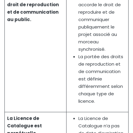
droit de reproduction
accorde le droit de
et de communication
reproduire et de
au public.
communiquer
publiquement le
projet associé au
morceau
synchronisé.
La portée des droits
de reproduction et
de communication
est définie
différemment selon
chaque type de
licence.
La Licence de
La Licence de
Catalogue est
Catalogue n’a pas