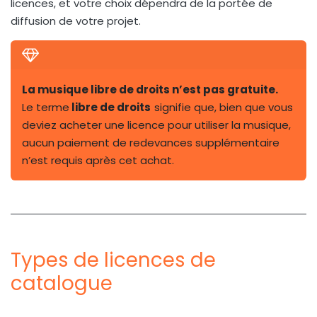
licences, et votre choix dépendra de la portée de
diffusion de votre projet.
La musique libre de droits n’est pas gratuite.
Le terme
libre de droits
signifie que, bien que vous
deviez acheter une licence pour utiliser la musique,
aucun paiement de redevances supplémentaire
n’est requis après cet achat.
Types de licences de
catalogue