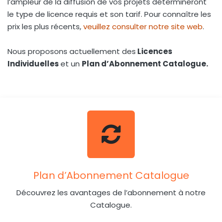
l’ampleur de la diffusion de vos projets détermineront
le type de licence requis et son tarif. Pour connaître les
prix les plus récents,
veuillez consulter notre site web
.
Nous proposons actuellement des
Licences
Individuelles
et un
Plan d’Abonnement Catalogue.
Plan d’Abonnement Catalogue
Découvrez les avantages de l’abonnement à notre
Catalogue.