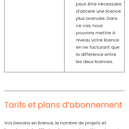
peut être nécessaire
d’obtenir une licence
plus avancée. Dans
ce cas, nous
pouvons mettre à
niveau votre licence
en ne facturant que
la différence entre
les deux licences.
Tarifs et plans d’abonnement
Vos besoins en licence, le nombre de projets et