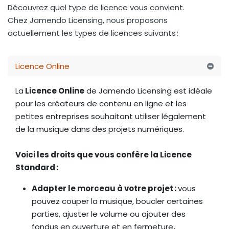
Découvrez quel type de licence vous convient.
Chez Jamendo Licensing, nous proposons
actuellement les types de licences suivants :
Licence Online
La
Licence Online
de Jamendo Licensing est idéale
pour les créateurs de contenu en ligne et les
petites entreprises souhaitant utiliser légalement
de la musique dans des projets numériques.
Voici les droits que vous confère la Licence
Standard :
Adapter le morceau à votre projet :
vous
pouvez couper la musique, boucler certaines
parties, ajuster le volume ou ajouter des
fondus en ouverture et en fermeture
.