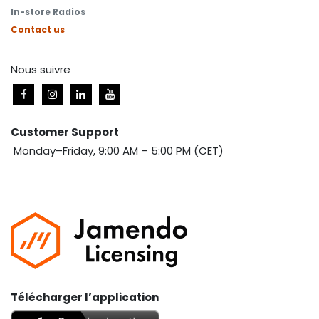
In-store Radios
Contact us
Nous suivre
Customer Support
Monday–Friday, 9:00 AM – 5:00 PM (CET)
Télécharger l’application