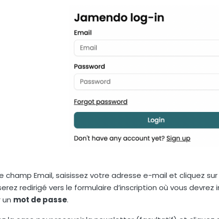
e champ Email, saisissez votre adresse e-mail et cliquez su
erez redirigé vers le formulaire d’inscription où vous devrez 
r un
mot de passe
.