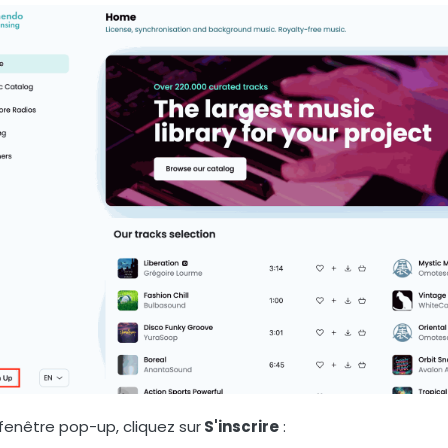
 fenêtre pop-up, cliquez sur
S'inscrire
: