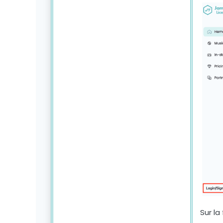
Sur la